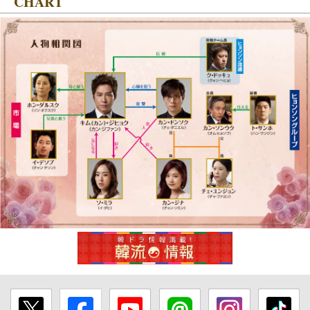
CHART