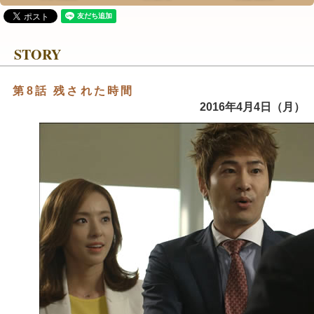
STORY
第8話 残された時間
2016年4月4日（月）