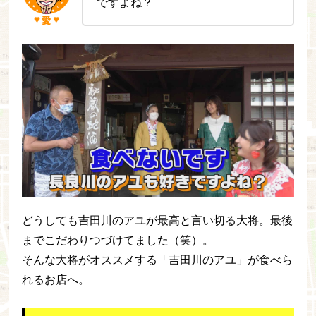
ですよね？
どうしても吉田川のアユが最高と言い切る大将。最後
までこだわりつづけてました（笑）。
そんな大将がオススメする「吉田川のアユ」が食べら
れるお店へ。