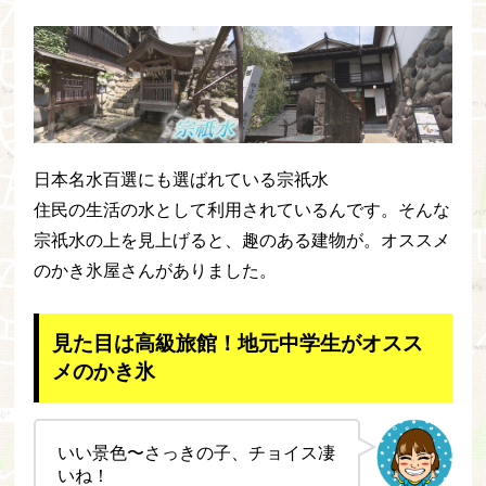
日本名水百選にも選ばれている宗祇水
住民の生活の水として利用されているんです。そんな
宗祇水の上を見上げると、趣のある建物が。オススメ
のかき氷屋さんがありました。
見た目は高級旅館！地元中学生がオスス
メのかき氷
いい景色〜さっきの子、チョイス凄
いね！