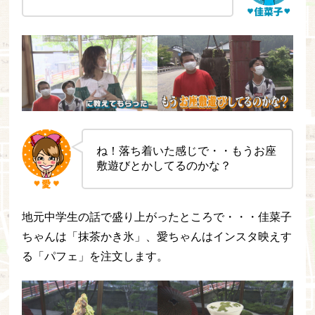
ね！落ち着いた感じで・・もうお座
敷遊びとかしてるのかな？
地元中学生の話で盛り上がったところで・・・佳菜子
ちゃんは「抹茶かき氷」、愛ちゃんはインスタ映えす
る「パフェ」を注文します。