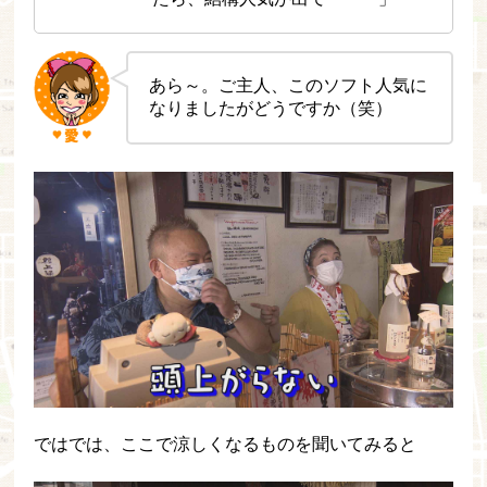
あら～。ご主人、このソフト人気に
なりましたがどうですか（笑）
ではでは、ここで涼しくなるものを聞いてみると