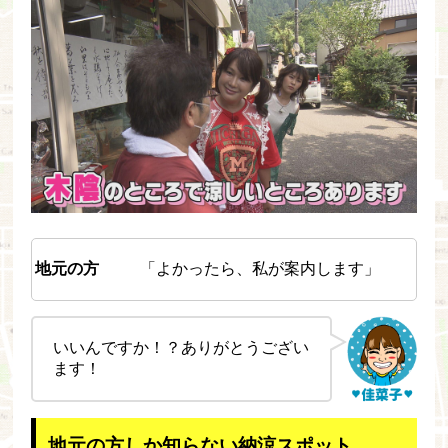
地元の方
「よかったら、私が案内します」
いいんですか！？ありがとうござい
ます！
地元の方しか知らない納涼スポット