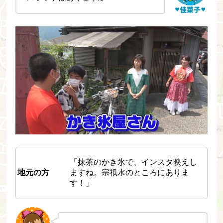
「抹茶のかき氷で、インスタ映えし
地元の方
ますね。宗祇水のところにありま
す！」