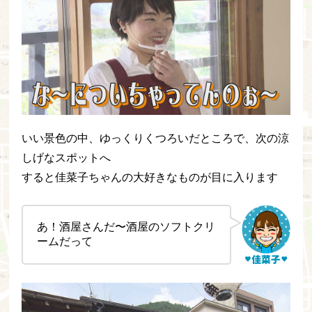
いい景色の中、ゆっくりくつろいだところで、次の涼
しげなスポットへ
すると佳菜子ちゃんの大好きなものが目に入ります
あ！酒屋さんだ〜酒屋のソフトクリ
ームだって