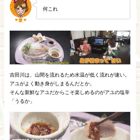
何これ
吉田川は、山間を流れるため水温が低く流れが速い。
アユがよく動き身がしまるんだとか。
そんな新鮮なアユだからこそ楽しめるのがアユの塩辛
「うるか」