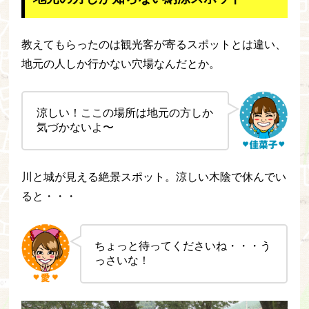
教えてもらったのは観光客が寄るスポットとは違い、
地元の人しか行かない穴場なんだとか。
涼しい！ここの場所は地元の方しか
気づかないよ〜
川と城が見える絶景スポット。涼しい木陰で休んでい
ると・・・
ちょっと待ってくださいね・・・う
っさいな！