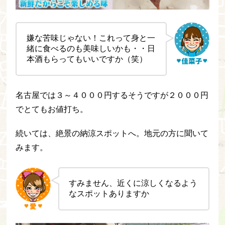
嫌な苦味じゃない！これって身と一
緒に食べるのも美味しいかも・・日
本酒もらってもいいですか（笑）
名古屋では３～４０００円するそうですが２０００円
でとてもお値打ち。
続いては、絶景の納涼スポットへ。地元の方に聞いて
みます。
すみません、近くに涼しくなるよう
なスポットありますか