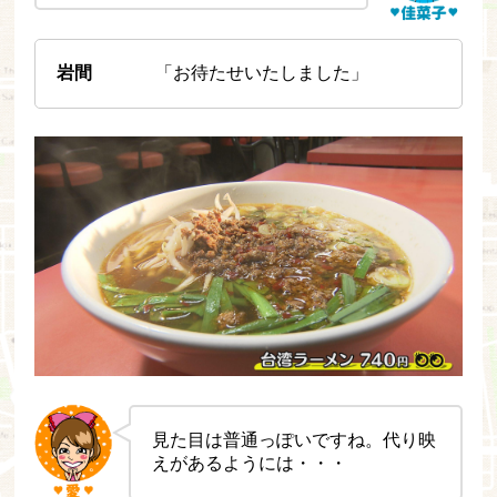
岩間
「お待たせいたしました」
見た目は普通っぽいですね。代り映
えがあるようには・・・