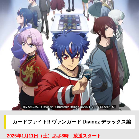
カードファイト!! ヴァンガード Divinez デラックス編
2025年1月11日（土）あさ8時 放送スタート