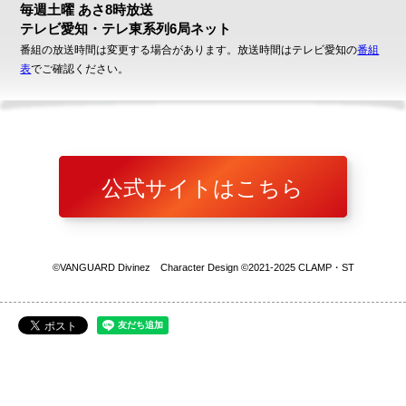
毎週土曜 あさ8時放送
テレビ愛知・テレ東系列6局ネット
番組の放送時間は変更する場合があります。放送時間はテレビ愛知の
番組
表
でご確認ください。
公式サイトはこちら
©VANGUARD Divinez Character Design ©2021-2025 CLAMP・ST