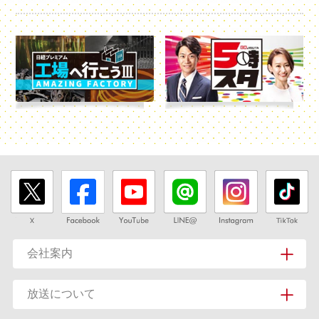
会社案内
放送について