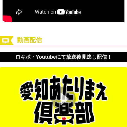
動画配信
ロキポ・Youtubeにて放送後見逃し配信！