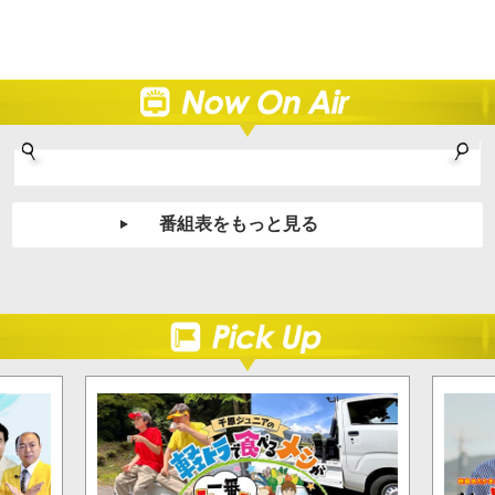
番組表をもっと見る