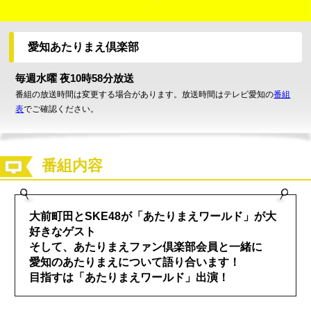
愛知あたりまえ倶楽部
毎週水曜 夜10時58分放送
番組の放送時間は変更する場合があります。放送時間はテレビ愛知の
番組
表
でご確認ください。
番組内容
大前町田とSKE48が「あたりまえワールド」が大
好きなゲスト
そして、あたりまえファン倶楽部会員と一緒に
愛知のあたりまえについて語り合います！
目指すは「あたりまえワールド」出演！