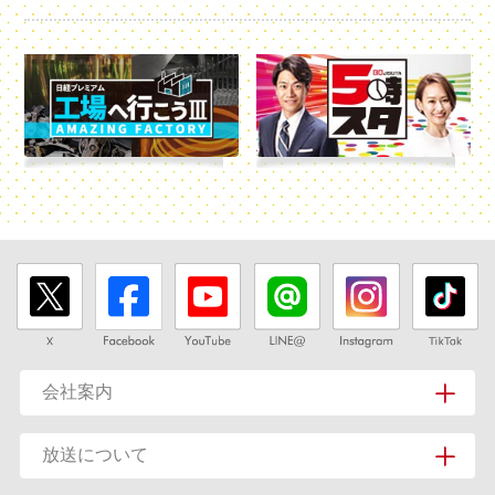
会社案内
放送について