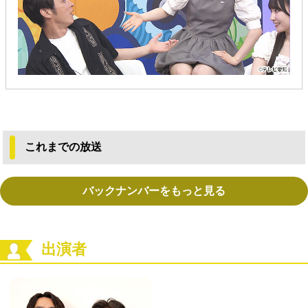
これまでの放送
バックナンバーをもっと見る
出演者