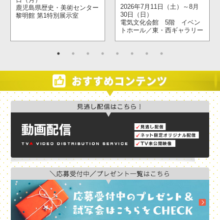
2026年7月11日（土）～8月
鹿児島県歴史・美術センター
30日（日）
黎明館 第1特別展示室
電気文化会館 5階 イベン
トホール／東・西ギャラリー