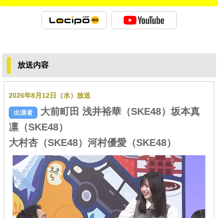
放送内容
2026年8月12日（水）放送
大前町田 浅井裕華（SKE48）坂本真
凛（SKE48）
大村杏（SKE48）河村優愛（SKE48）