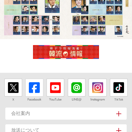
会社案内
放送について