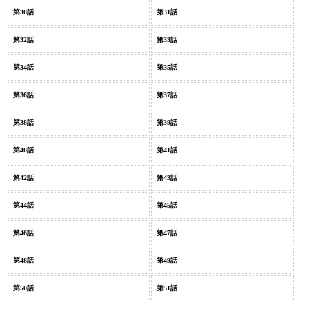
第30話
第31話
第32話
第33話
第34話
第35話
第36話
第37話
第38話
第39話
第40話
第41話
第42話
第43話
第44話
第45話
第46話
第47話
第48話
第49話
第50話
第51話