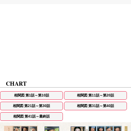
CHART
相関図 第1話～第10話
相関図 第11話～第20話
相関図 第21話～第30話
相関図 第31話～第40話
相関図 第41話～最終話