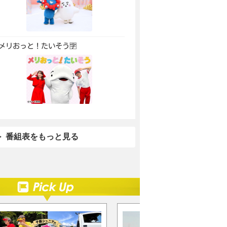
メリおっと！たいそう🈑
番組表をもっと見る