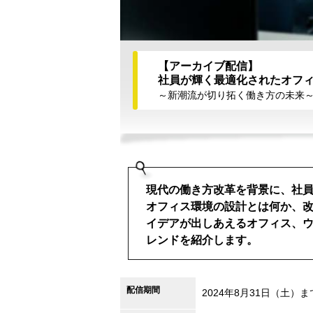
【アーカイブ配信】
社員が輝く最適化されたオフ
～新潮流が切り拓く働き方の未来
現代の働き方改革を背景に、社
オフィス環境の設計とは何か、
イデアが出しあえるオフィス、
レンドを紹介します。
配信期間
2024年8月31日（土）ま