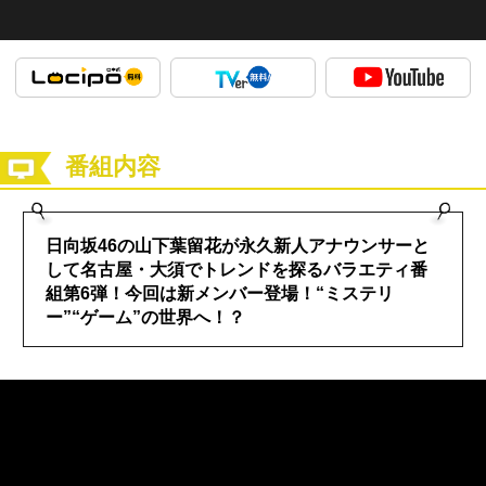
番組内容
日向坂46の山下葉留花が永久新人アナウンサーと
して名古屋・大須でトレンドを探るバラエティ番
組第6弾！今回は新メンバー登場！“ミステリ
ー”“ゲーム”の世界へ！？