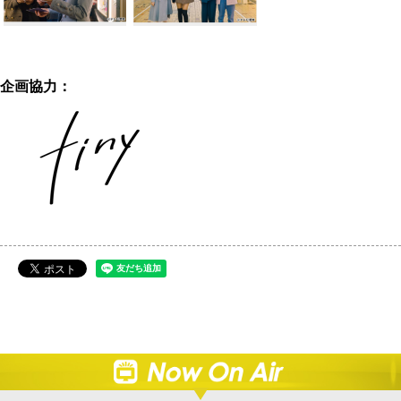
企画協力：