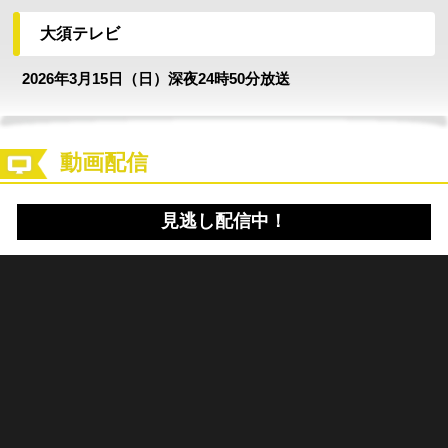
大須テレビ
2026年3月15日（日）深夜24時50分放送
動画配信
見逃し配信中！