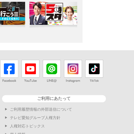
ご利用にあたって
ご利用履歴情報の外部送信について
テレビ愛知グループ人権方針
人権対応トピックス