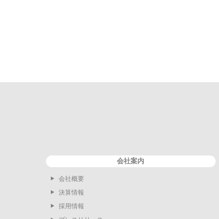
会社案内
会社概要
決算情報
採用情報