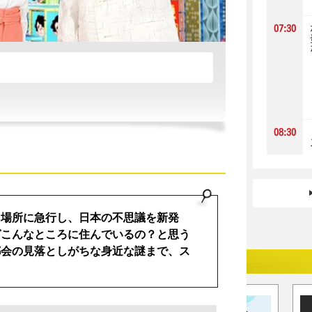
07:30
08:30
る場所に急行し、日本の不思議を新発
ゼこんなところに住んでいるの？と思う
都会の見落としがちな身近な謎まで、ス