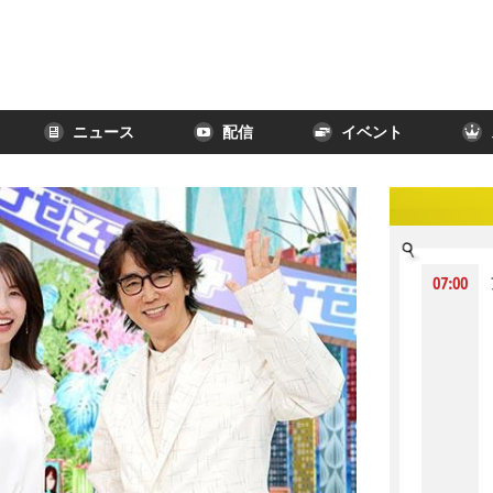
ニュース
配信
イベント
07:00