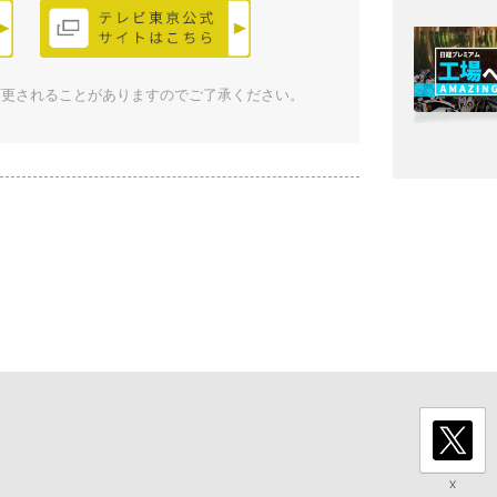
変更されることがありますのでご了承ください。