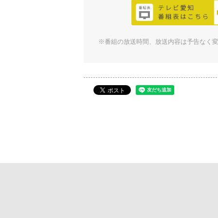
※番組の放送時間、放送内容は予告なく