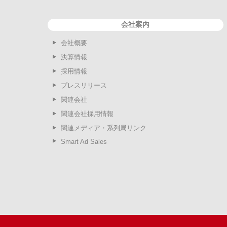
会社案内
会社概要
決算情報
採用情報
プレスリリース
関連会社
関連会社採用情報
関連メディア・系列局リンク
Smart Ad Sales