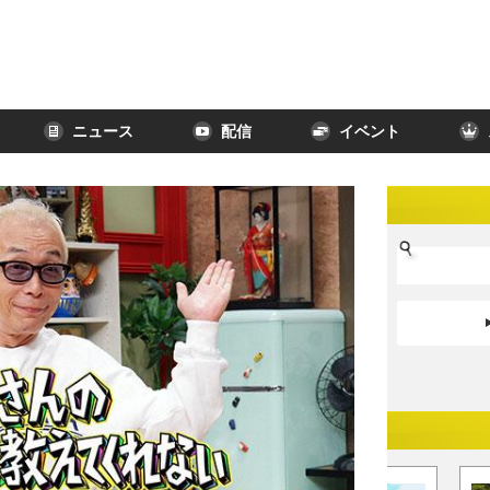
ニュース
配信
イベント