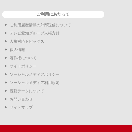
ご利用にあたって
ご利用履歴情報の外部送信について
テレビ愛知グループ人権方針
人権対応トピックス
個人情報
著作権について
サイトポリシー
ソーシャルメディアポリシー
ソーシャルメディア利用規定
視聴データについて
お問い合わせ
サイトマップ