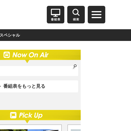
スペシャル
番組表をもっと見る