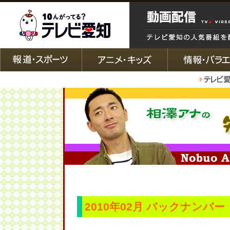
2010年02月 バックナンバー