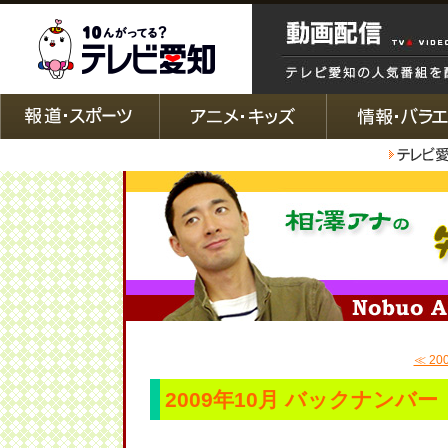
≪ 20
2009年10月 バックナンバー