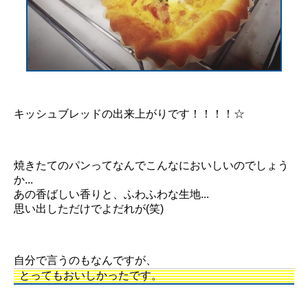
キッシュブレッドの出来上がりです！！！！☆
焼きたてのパンってなんでこんなにおいしいのでしょう
か...
あの香ばしい香りと、ふわふわな生地...
思い出しただけでよだれが(笑)
自分で言うのもなんですが、
とってもおいしかったです。