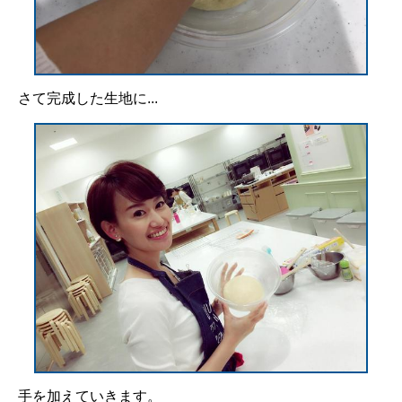
さて完成した生地に...
手を加えていきます。