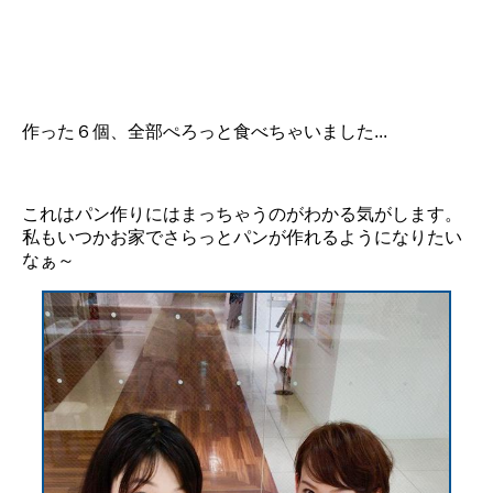
作った６個、全部ぺろっと食べちゃいました...
これはパン作りにはまっちゃうのがわかる気がします。
私もいつかお家でさらっとパンが作れるようになりたい
なぁ～