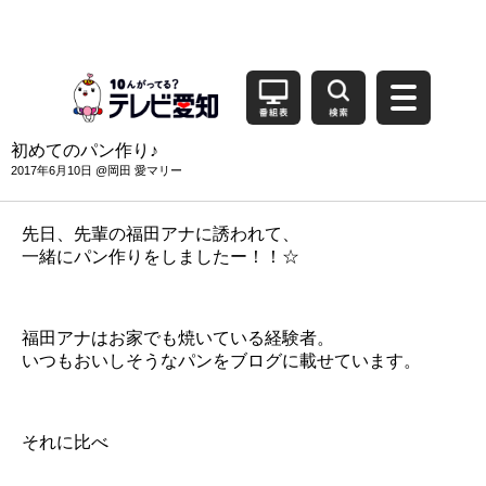
初めてのパン作り♪
2017年6月10日 @岡田 愛マリー
先日、先輩の福田アナに誘われて、
一緒にパン作りをしましたー！！☆
福田アナはお家でも焼いている経験者。
いつもおいしそうなパンをブログに載せています。
それに比べ